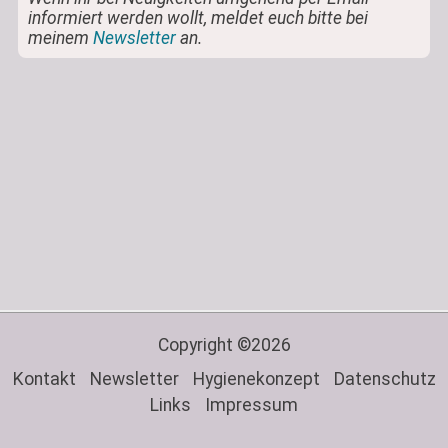
informiert werden wollt, meldet euch bitte bei
meinem
Newsletter
an.
Copyright ©2026
Kontakt
Newsletter
Hygienekonzept
Datenschutz
Links
Impressum