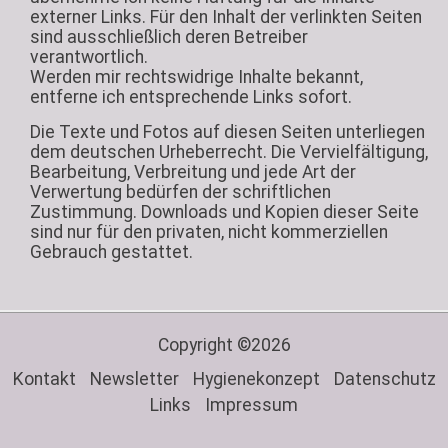
externer Links. Für den Inhalt der verlinkten Seiten
sind ausschließlich deren Betreiber
verantwortlich.
Werden mir rechtswidrige Inhalte bekannt,
entferne ich entsprechende Links sofort.
Die Texte und Fotos auf diesen Seiten unterliegen
dem deutschen Urheberrecht. Die Vervielfältigung,
Bearbeitung, Verbreitung und jede Art der
Verwertung bedürfen der schriftlichen
Zustimmung. Downloads und Kopien dieser Seite
sind nur für den privaten, nicht kommerziellen
Gebrauch gestattet.
Copyright ©2026
Kontakt
Newsletter
Hygienekonzept
Datenschutz
Links
Impressum